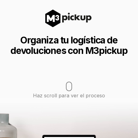
Organiza tu logística de
devoluciones con M3pickup
Haz scroll para ver el proceso